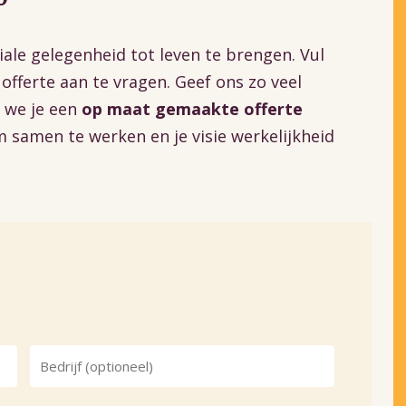
iale gelegenheid tot leven te brengen. Vul
fferte aan te vragen. Geef ons zo veel
 we je een
op maat gemaakte offerte
 samen te werken en je visie werkelijkheid