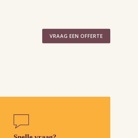
VRAAG EEN OFFERTE
Snelle vraag?