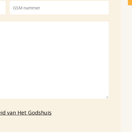
eid van Het Godshuis