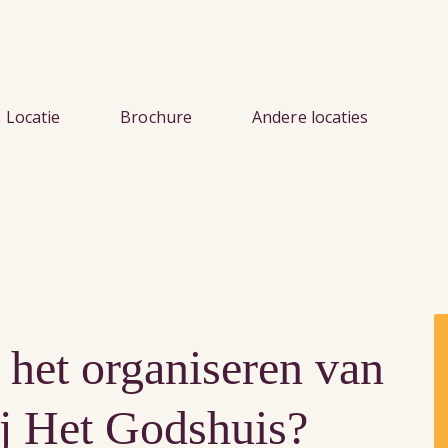
Locatie
Brochure
Andere locaties
 het organiseren van
j Het Godshuis?