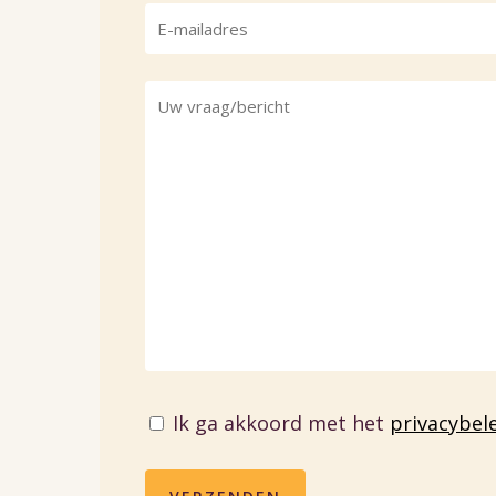
Ik ga akkoord met het
privacybel