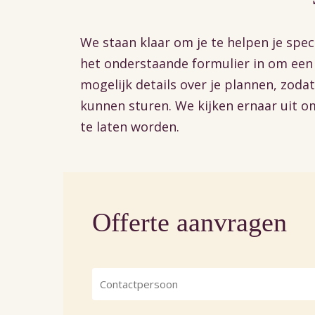
We staan klaar om je te helpen je spec
het onderstaande formulier in om een o
mogelijk details over je plannen, zodat
kunnen sturen. We kijken ernaar uit om
te laten worden.
Offerte aanvragen