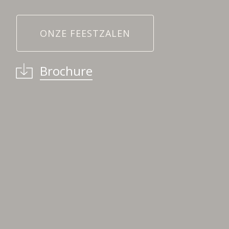
ONZE FEESTZALEN
Brochure