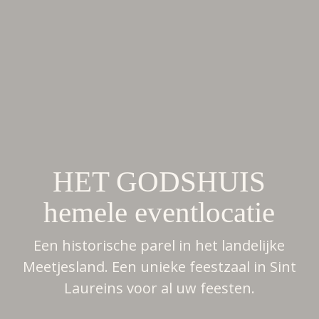
HET GODSHUIS
hemele eventlocatie
Een historische parel in het landelijke
Meetjesland. Een unieke feestzaal in Sint
Laureins voor al uw feesten.